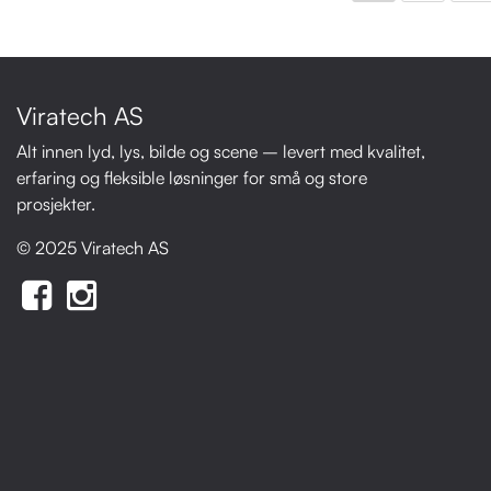
Viratech AS
Alt innen lyd, lys, bilde og scene – levert med kvalitet,
erfaring og fleksible løsninger for små og store
prosjekter.
© 2025 Viratech AS