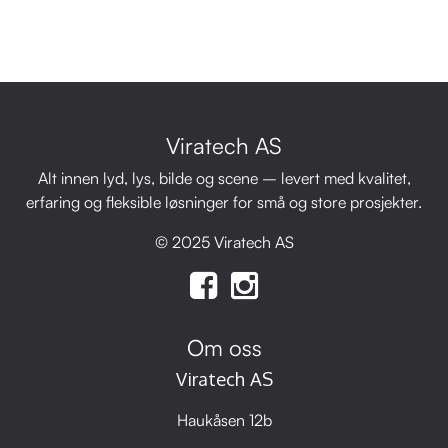
Viratech AS
Alt innen lyd, lys, bilde og scene – levert med kvalitet,
erfaring og fleksible løsninger for små og store prosjekter.
© 2025 Viratech AS
Om oss
Viratech AS
Haukåsen 12b