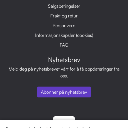
Salgsbetingelser
Frakt og retur
Personvern
Informasjonskapsler (cookies)
FAQ
Nyhetsbrev
Meld deg på nyhetsbrevet vårt for å få oppdateringer fra
oss.
Abonner på nyhetsbrev