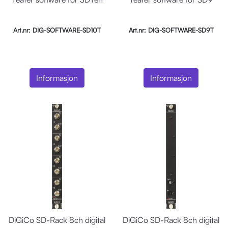
Art.nr: DIG-SOFTWARE-SD10T
Art.nr: DIG-SOFTWARE-SD9T
Informasjon
Informasjon
DiGiCo SD-Rack 8ch digital
DiGiCo SD-Rack 8ch digital