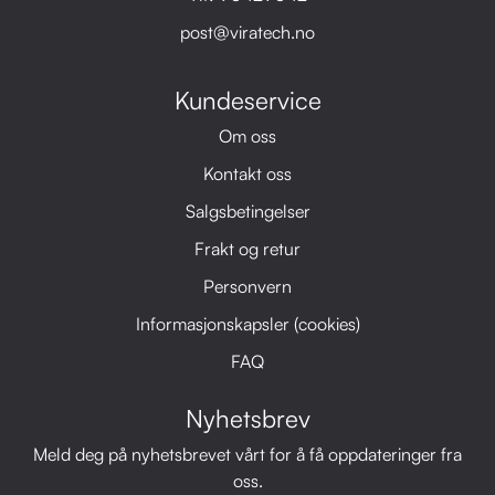
post@viratech.no
Kundeservice
Om oss
Kontakt oss
Salgsbetingelser
Frakt og retur
Personvern
Informasjonskapsler (cookies)
FAQ
Nyhetsbrev
Meld deg på nyhetsbrevet vårt for å få oppdateringer fra
oss.