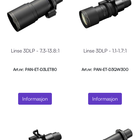
Linse 3DLP - 7.3-13.8:1
Linse 3DLP - 1.1-1.7:1
Art.nr: PAN-ET-D3LET80
Art.nr: PAN-ET-D3QW300
Informasjon
Informasjon