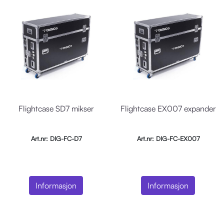
Flightcase SD7 mikser
Flightcase EX007 expander
Art.nr: DIG-FC-D7
Art.nr: DIG-FC-EX007
Informasjon
Informasjon