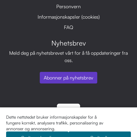
Personvern
Informasjonskapsler (cookies)
FAQ
Nyhetsbrev
Meld deg på nyhetsbrevet vårt for å få oppdateringer fra
oss.
Abonner på nyhetsbrev
Dette nettstedet bruker informasjonskapsler for å
fungere korrekt, analysere trafikk, personalisering av
annonser og annonsering.