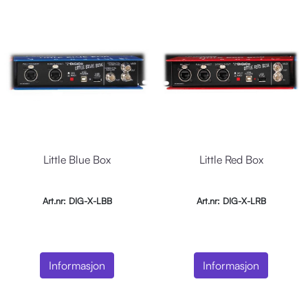
Little Blue Box
Little Red Box
Art.nr: DIG-X-LBB
Art.nr: DIG-X-LRB
Informasjon
Informasjon