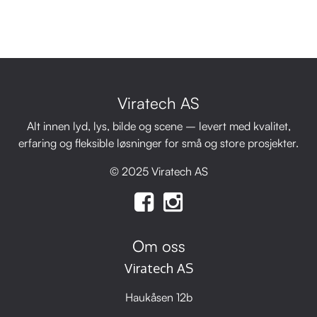
Viratech AS
Alt innen lyd, lys, bilde og scene – levert med kvalitet,
erfaring og fleksible løsninger for små og store prosjekter.
© 2025 Viratech AS
Om oss
Viratech AS
Haukåsen 12b