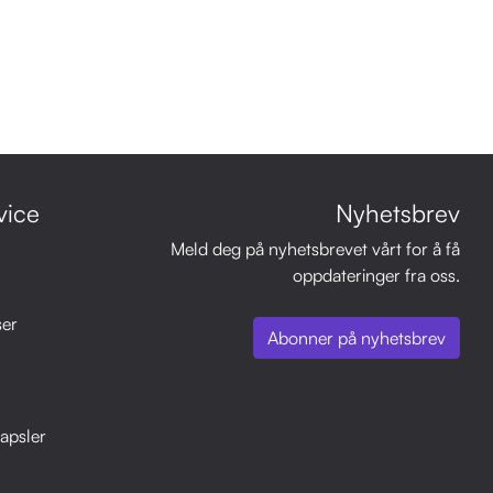
vice
Nyhetsbrev
Meld deg på nyhetsbrevet vårt for å få
oppdateringer fra oss.
ser
Abonner på nyhetsbrev
apsler