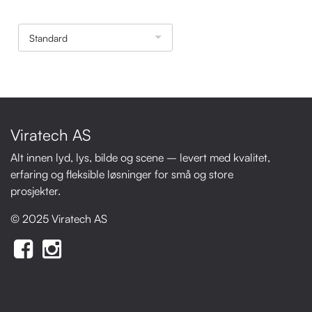
Standard
Viratech AS
Alt innen lyd, lys, bilde og scene – levert med kvalitet,
erfaring og fleksible løsninger for små og store
prosjekter.
© 2025 Viratech AS