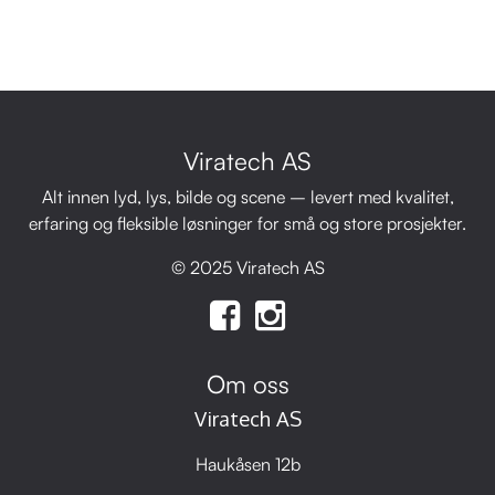
Viratech AS
Alt innen lyd, lys, bilde og scene – levert med kvalitet,
erfaring og fleksible løsninger for små og store prosjekter.
© 2025 Viratech AS
Om oss
Viratech AS
Haukåsen 12b