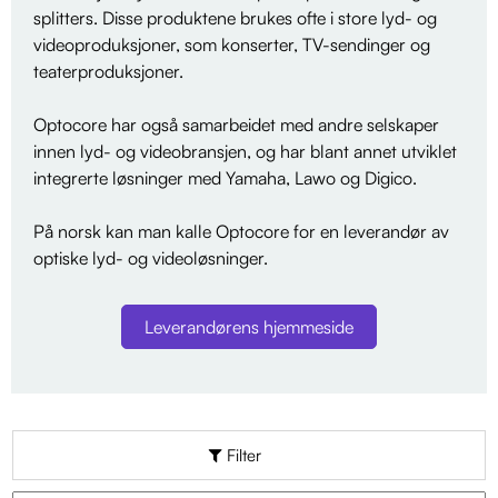
splitters. Disse produktene brukes ofte i store lyd- og
videoproduksjoner, som konserter, TV-sendinger og
teaterproduksjoner.
Optocore har også samarbeidet med andre selskaper
innen lyd- og videobransjen, og har blant annet utviklet
integrerte løsninger med Yamaha, Lawo og Digico.
På norsk kan man kalle Optocore for en leverandør av
optiske lyd- og videoløsninger.
Leverandørens hjemmeside
Filter