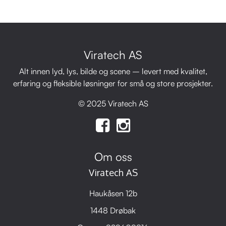
Viratech AS
Alt innen lyd, lys, bilde og scene – levert med kvalitet,
erfaring og fleksible løsninger for små og store prosjekter.
© 2025 Viratech AS
Om oss
Viratech AS
Haukåsen 12b
1448 Drøbak