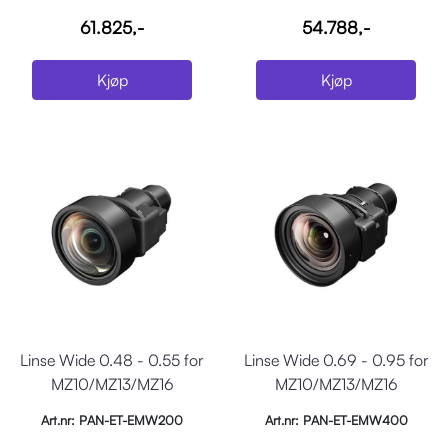
61.825,-
54.788,-
Kjøp
Kjøp
Linse Wide 0.48 - 0.55 for
Linse Wide 0.69 - 0.95 for
MZ10/MZ13/MZ16
MZ10/MZ13/MZ16
Art.nr: PAN-ET-EMW200
Art.nr: PAN-ET-EMW400