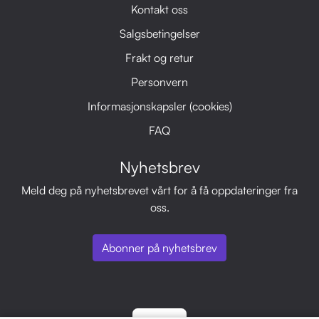
Kontakt oss
Salgsbetingelser
Frakt og retur
Personvern
Informasjonskapsler (cookies)
FAQ
Nyhetsbrev
Meld deg på nyhetsbrevet vårt for å få oppdateringer fra
oss.
Abonner på nyhetsbrev