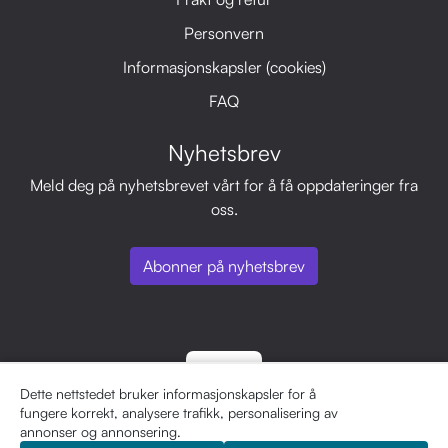
Personvern
Informasjonskapsler (cookies)
FAQ
Nyhetsbrev
Meld deg på nyhetsbrevet vårt for å få oppdateringer fra
oss.
Abonner på nyhetsbrev
Dette nettstedet bruker informasjonskapsler for å
fungere korrekt, analysere trafikk, personalisering av
annonser og annonsering.