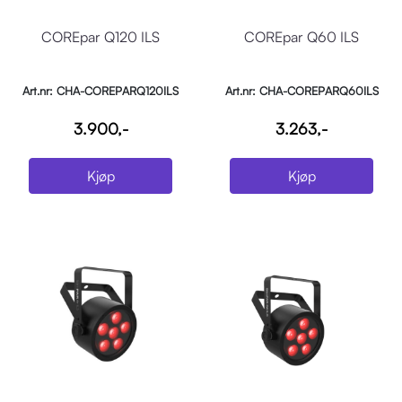
COREpar Q120 ILS
COREpar Q60 ILS
Art.nr: CHA-COREPARQ120ILS
Art.nr: CHA-COREPARQ60ILS
3.900,-
3.263,-
Kjøp
Kjøp