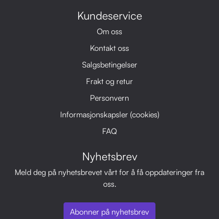
Kundeservice
Om oss
Kontakt oss
Salgsbetingelser
Frakt og retur
Personvern
Informasjonskapsler (cookies)
FAQ
Nyhetsbrev
Meld deg på nyhetsbrevet vårt for å få oppdateringer fra
oss.
Abonner på nyhetsbrev