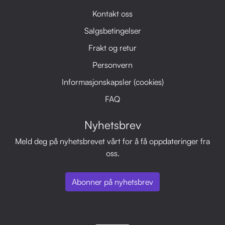
Kontakt oss
Salgsbetingelser
Frakt og retur
Personvern
Informasjonskapsler (cookies)
FAQ
Nyhetsbrev
Meld deg på nyhetsbrevet vårt for å få oppdateringer fra
oss.
Abonner på nyhetsbrev