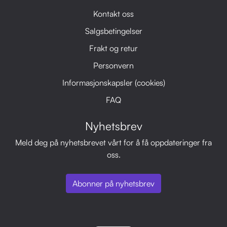
Kontakt oss
Salgsbetingelser
Frakt og retur
Personvern
Informasjonskapsler (cookies)
FAQ
Nyhetsbrev
Meld deg på nyhetsbrevet vårt for å få oppdateringer fra
oss.
Abonner på nyhetsbrev