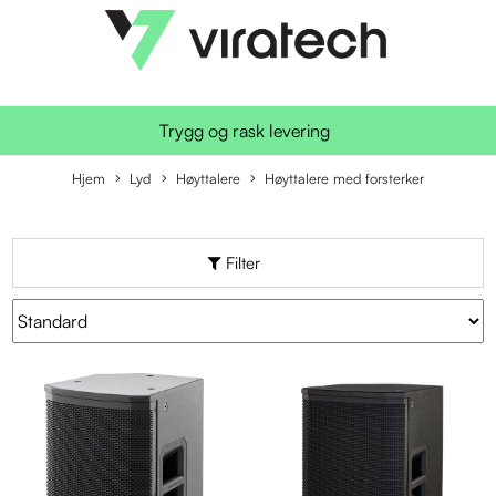
Trygg og rask levering
Hjem
Lyd
Høyttalere
Høyttalere med forsterker
Filter