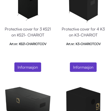
Protective cover for 3 KS21
Protective cover for 4 K3
on KS21- CHARIOT
on K3-CHARIOT
Art.nr: KS21-CHARIOTCOV
Art.nr: K3-CHARIOTCOV
Informasjon
Informasjon