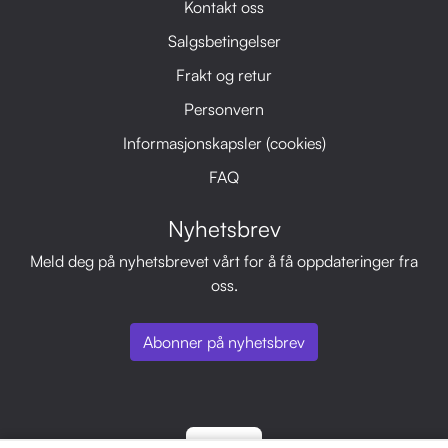
Kontakt oss
Salgsbetingelser
Frakt og retur
Personvern
Informasjonskapsler (cookies)
FAQ
Nyhetsbrev
Meld deg på nyhetsbrevet vårt for å få oppdateringer fra
oss.
Abonner på nyhetsbrev