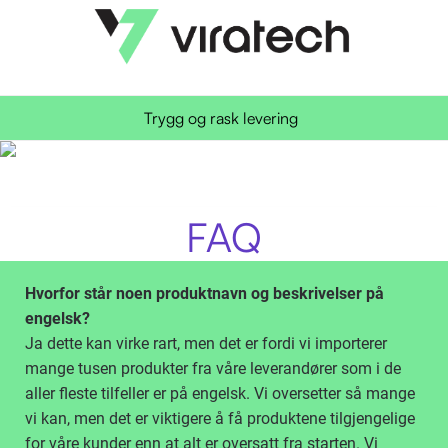
Trygg og rask levering
FAQ
Hvorfor står noen produktnavn og beskrivelser på
engelsk?
Ja dette kan virke rart, men det er fordi vi importerer
mange tusen produkter fra våre leverandører som i de
aller fleste tilfeller er på engelsk. Vi oversetter så mange
vi kan, men det er viktigere å få produktene tilgjengelige
for våre kunder enn at alt er oversatt fra starten. Vi