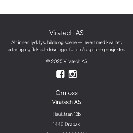
Viratech AS
Alt innen lyd, lys, bilde og scene – levert med kvalitet,
erfaring og fleksible løsninger for små og store prosjekter.
© 2025 Viratech AS
Om oss
Viratech AS
Haukåsen 12b
1448 Drøbak