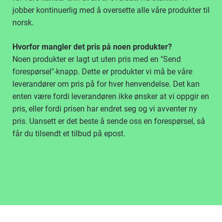
jobber kontinuerlig med å oversette alle våre produkter til
norsk.
Hvorfor mangler det pris på noen produkter?
Noen produkter er lagt ut uten pris med en "Send
forespørsel"-knapp. Dette er produkter vi må be våre
leverandører om pris på for hver henvendelse. Det kan
enten være fordi leverandøren ikke ønsker at vi oppgir en
pris, eller fordi prisen har endret seg og vi avventer ny
pris. Uansett er det beste å sende oss en forespørsel, så
får du tilsendt et tilbud på epost.