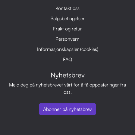
Kontakt oss
Salgsbetingelser
Frakt og retur
Personvern
Informasjonskapsler (cookies)
FAQ
Nyhetsbrev
Meld deg på nyhetsbrevet vårt for å få oppdateringer fra
oss.
Abonner på nyhetsbrev