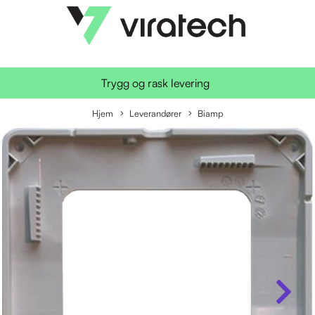
Trygg og rask levering
Hjem
Leverandører
Biamp