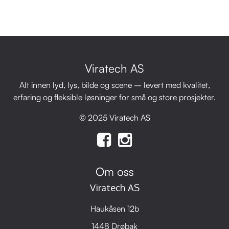
Viratech AS
Alt innen lyd, lys, bilde og scene – levert med kvalitet,
erfaring og fleksible løsninger for små og store prosjekter.
© 2025 Viratech AS
Om oss
Viratech AS
Haukåsen 12b
1448 Drøbak