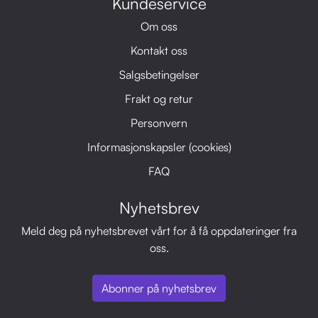
Kundeservice
Om oss
Kontakt oss
Salgsbetingelser
Frakt og retur
Personvern
Informasjonskapsler (cookies)
FAQ
Nyhetsbrev
Meld deg på nyhetsbrevet vårt for å få oppdateringer fra
oss.
Abonner på nyhetsbrev