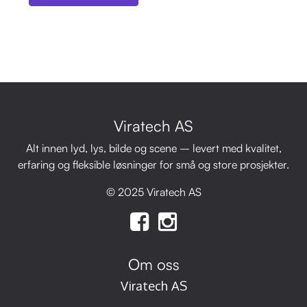
Viratech AS
Alt innen lyd, lys, bilde og scene – levert med kvalitet,
erfaring og fleksible løsninger for små og store prosjekter.
© 2025 Viratech AS
Om oss
Viratech AS