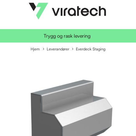
Trygg og rask levering
Hjem
Leverandører
Everdeck Staging