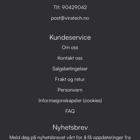
Tlf:
90429042
post@viratech.no
Kundeservice
Om oss
Kontakt oss
Salgsbetingelser
Frakt og retur
Personvern
Informasjonskapsler (cookies)
FAQ
Nyhetsbrev
Meld deg på nyhetsbrevet vårt for å få oppdateringer fra