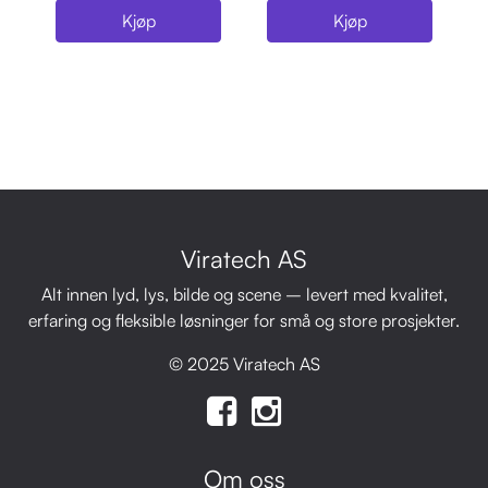
Kjøp
Kjøp
Viratech AS
Alt innen lyd, lys, bilde og scene – levert med kvalitet,
erfaring og fleksible løsninger for små og store prosjekter.
© 2025 Viratech AS
Om oss