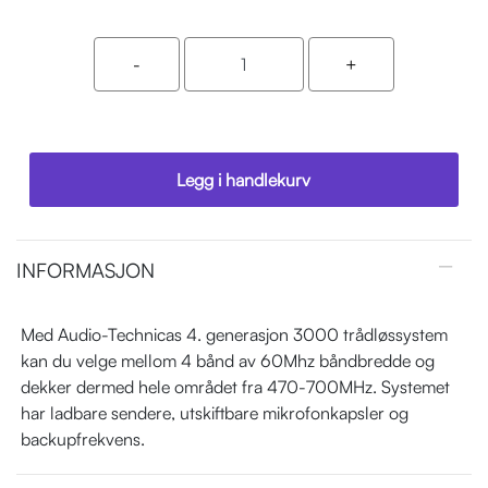
Legg i handlekurv
INFORMASJON
Med Audio-Technicas 4. generasjon 3000 trådløssystem
kan du velge mellom 4 bånd av 60Mhz båndbredde og
dekker dermed hele området fra 470-700MHz. Systemet
har ladbare sendere, utskiftbare mikrofonkapsler og
backupfrekvens.